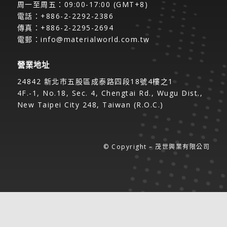
周一至周五：09:00-17:00 (GMT+8)
電話：+886-2-2292-2386
傳真：+886-2-2295-2694
電郵：
info@materialworld.com.tw
營業地址
24842 新北市五股區成泰路四段18號4樓之1
4F.-1, No.18, Sec. 4, Chengtai Rd., Wugu Dist.,
New Taipei City 248, Taiwan (R.O.C.)
© Copyright – 茂世興業有限公司