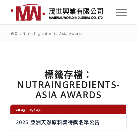
首頁
/
NutraIngredients-Asia Awards
標籤存檔：
NUTRAINGREDIENTS-
ASIA AWARDS
2025
09/23
2025 亞洲天然原料獎得獎名單公告