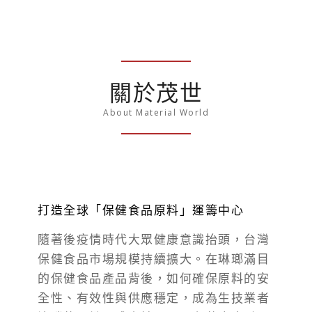
關於茂世
About Material World
打造全球「保健食品原料」運籌中心
隨著後疫情時代大眾健康意識抬頭，台灣
保健食品市場規模持續擴大。在琳瑯滿目
的保健食品產品背後，如何確保原料的安
全性、有效性與供應穩定，成為生技業者