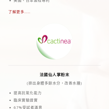
美國、日本製程專利
了解更多……
法國仙人掌粉末
(排出身體多餘水分，改善水腫)
提高抗氧化能力
臨床實驗證實
67%受試者滿意