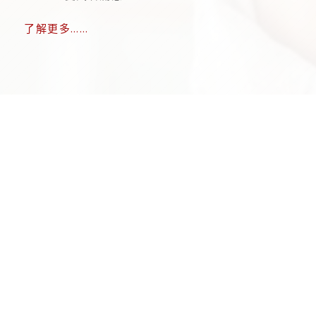
了解更多……