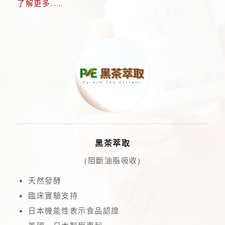
了解更多……
黑茶萃取
(阻斷油脂吸收)
天然發酵
臨床實驗支持
日本機能性表示食品認證