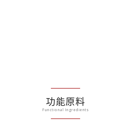
功能原料
Functional Ingredients