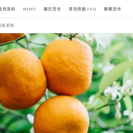
能性原料
NEWS
關於茂世
常見問題 FAQ
聯繫茂世
聯絡業務