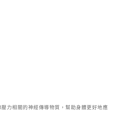
節壓力相關的神經傳導物質，幫助身體更好地應