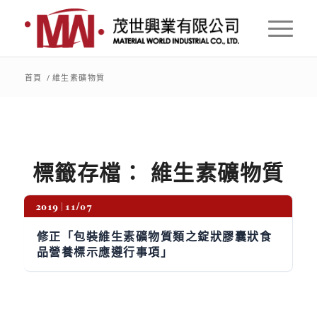
首頁
/
維生素礦物質
標籤存檔：
維生素礦物質
2019
11/07
修正「包裝維生素礦物質類之錠狀膠囊狀食
品營養標示應遵行事項」