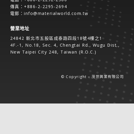
傳真：+886-2-2295-2694
電郵：
info@materialworld.com.tw
營業地址
24842 新北市五股區成泰路四段18號4樓之1
4F.-1, No.18, Sec. 4, Chengtai Rd., Wugu Dist.,
New Taipei City 248, Taiwan (R.O.C.)
© Copyright – 茂世興業有限公司