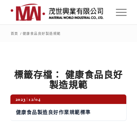
首頁
/
健康食品良好製造規範
標籤存檔：
健康食品良好
製造規範
2023
12/04
健康食品製造良好作業規範標準