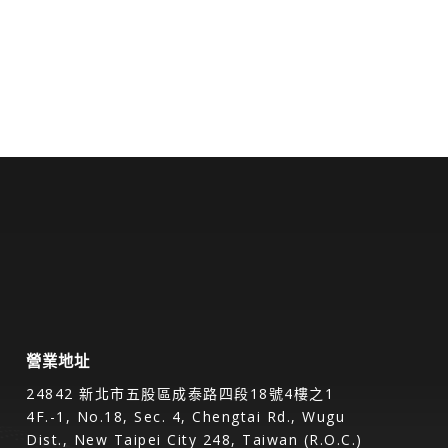
營業地址
24842 新北市五股區成泰路四段18號4樓之1
4F.-1, No.18, Sec. 4, Chengtai Rd., Wugu
Dist., New Taipei City 248, Taiwan (R.O.C.)