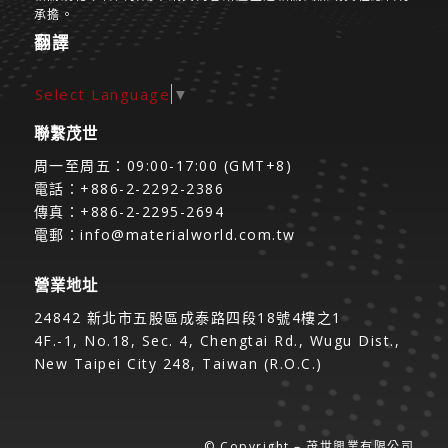
承擔。
翻譯
Select Language
▼
聯繫茂世
周一至周五：09:00-17:00 (GMT+8)
電話：+886-2-2292-2386
傳真：+886-2-2295-2694
電郵：
info@materialworld.com.tw
營業地址
24842 新北市五股區成泰路四段18號4樓之1
4F.-1, No.18, Sec. 4, Chengtai Rd., Wugu Dist.,
New Taipei City 248, Taiwan (R.O.C.)
© Copyright – 茂世興業有限公司