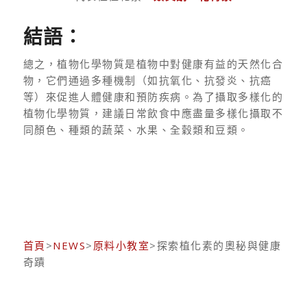
結語：
總之，植物化學物質是植物中對健康有益的天然化合
物，它們通過多種機制（如抗氧化、抗發炎、抗癌
等）來促進人體健康和預防疾病。為了攝取多樣化的
植物化學物質，建議日常飲食中應盡量多樣化攝取不
同顏色、種類的蔬菜、水果、全穀類和豆類。
首頁
>
NEWS
>
原料小教室
>探索植化素的奧秘與健康
奇蹟