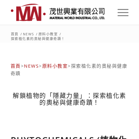
首頁
/
NEWS
/
原料小教室
/
探索植化素的奧秘與健康奇蹟！
首頁
>
NEWS
>
原料小教室
>探索植化素的奧秘與健康
奇蹟
解鎖植物的「隱藏力量」：探索植化素
的奧秘與健康奇蹟！