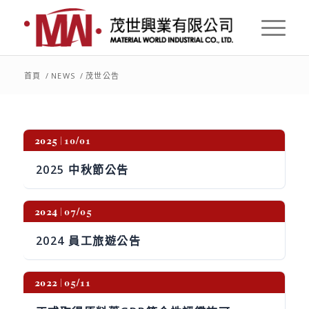
首頁
/
NEWS
/
茂世公告
2025
10/01
2025 中秋節公告
2024
07/05
2024 員工旅遊公告
2022
05/11