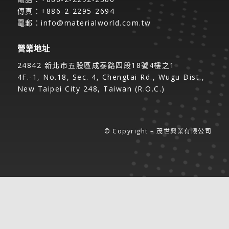
傳真：+886-2-2295-2694
電郵：
info@materialworld.com.tw
營業地址
24842 新北市五股區成泰路四段18號4樓之1
4F.-1, No.18, Sec. 4, Chengtai Rd., Wugu Dist.,
New Taipei City 248, Taiwan (R.O.C.)
© Copyright – 茂世興業有限公司