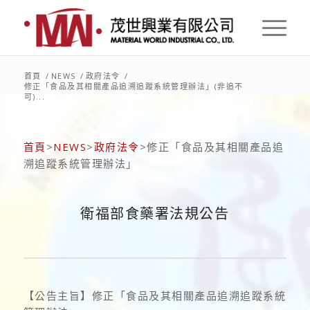
首頁
/
NEWS
/
政府法令
/
修正「食品及其相關產品追溯追蹤系統管理辦法」(非追不
可)...
首頁
>
NEWS
>
政府法令
>修正「食品及其相關產品追
溯追蹤系統管理辦法」
衛福部食藥署法規公告
【公告主旨】修正「食品及其相關產品追溯追蹤系統