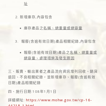
址
2. 新增庫存,內容包含
庫存產品之
名稱、總重量或總容量
3. 報廢(含逾有效日期)產品相關紀錄,內容包含
報廢(含逾有效日期)產品之
名稱、總重量或
總容量、處理措施及發生原因
三、販賣、輸出業者之產品流向資訊增列回收、銷貨
退回、不良相關紀錄，並新增庫存、報廢(含逾有效
日期)產品相關紀錄
四、施行日期:108年1月1日
詳細網址:
https://www.mohw.gov.tw/cp-16-
44218-1.html