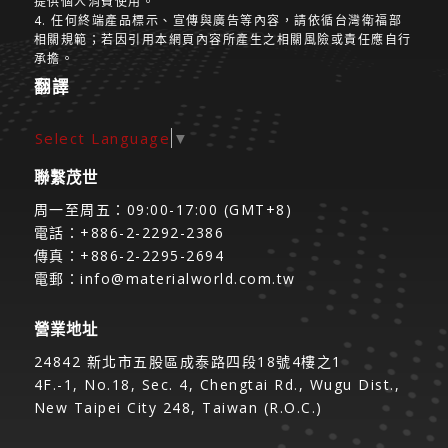
提供個人消費使用。
4. 任何終端產品標示、宣傳與廣告等內容，請依循台灣衛福部
相關規範；若因引用本網頁內容所產生之相關風險或責任應自行
承擔。
翻譯
Select Language
▼
聯繫茂世
周一至周五：09:00-17:00 (GMT+8)
電話：+886-2-2292-2386
傳真：+886-2-2295-2694
電郵：
info@materialworld.com.tw
營業地址
24842 新北市五股區成泰路四段18號4樓之1
4F.-1, No.18, Sec. 4, Chengtai Rd., Wugu Dist.,
New Taipei City 248, Taiwan (R.O.C.)