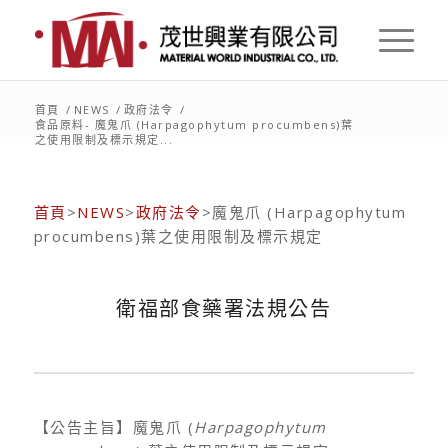
首頁
/
NEWS
/
政府法令
/
食品原料- 魔鬼爪 (Harpagophytum procumbens)葉
之使用限制及標示規定...
首頁
>
NEWS
>
政府法令
>魔鬼爪 (Harpagophytum
procumbens)葉之使用限制及標示規定
衛福部食藥署法規公告
【公告主旨】魔鬼爪 (
Harpagophytum